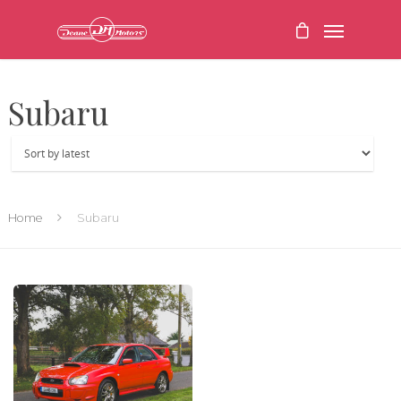
Subaru
Home
Subaru